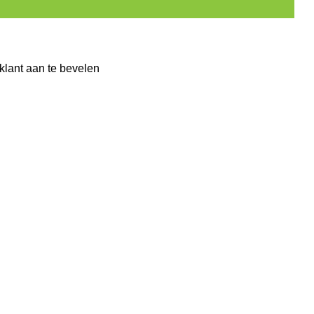
klant aan te bevelen