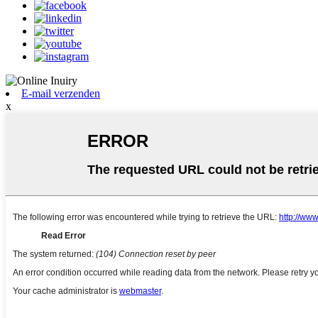
E-mail verzenden
x